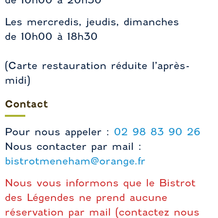
Les mercredis, jeudis, dimanches
de 10h00 à 18h30
(Carte restauration réduite l’après-
midi)
Contact
Pour nous appeler :
02 98 83 90 26
Nous contacter par mail :
bistrotmeneham@orange.fr
Nous vous informons que le Bistrot
des Légendes ne prend aucune
réservation par mail (contactez nous