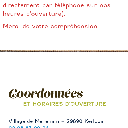
directement par téléphone sur nos
heures d’ouverture).
Merci de votre compréhension !
Coordonnées
ET HORAIRES D’OUVERTURE
Village de Meneham – 29890 Kerlouan