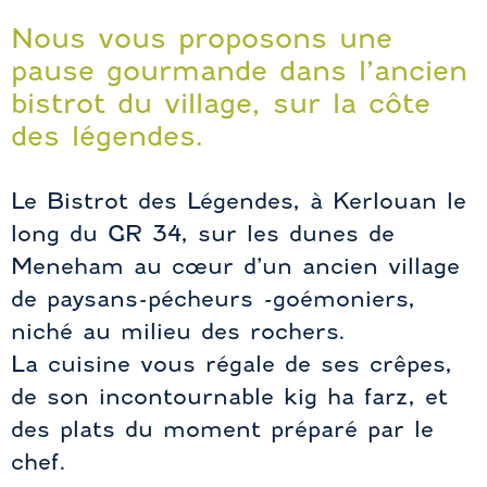
Nous vous proposons une
pause gourmande dans l’ancien
bistrot du village, sur la côte
des légendes.
Le Bistrot des Légendes, à Kerlouan le
long du GR 34, sur les dunes de
Meneham au cœur d’un ancien village
de paysans-pécheurs -goémoniers,
niché au milieu des rochers.
La cuisine vous régale de ses crêpes,
de son incontournable kig ha farz, et
des plats du moment préparé par le
chef.