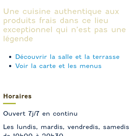
Une cuisine authentique aux
produits frais dans ce lieu
exceptionnel qui n’est pas une
légende
Découvrir la salle et la terrasse
Voir la carte et les menus
Horaires
Ouvert 7j/7 en continu
Les lundis, mardis, vendredis, samedis
de 10h00 à 20h30