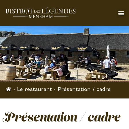
» Le restaurant »
Présentation / cadre
Présentation / cadre