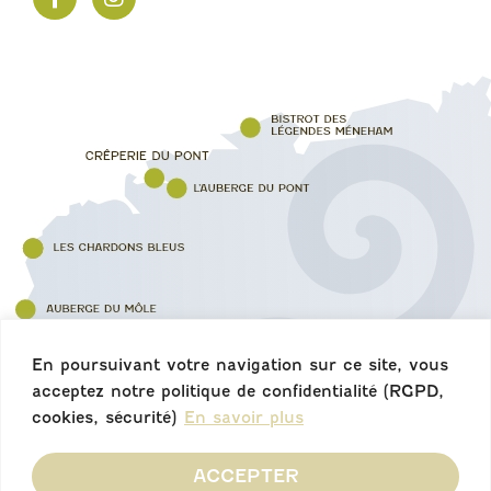
En poursuivant votre navigation sur ce site, vous
acceptez notre politique de confidentialité (RGPD,
cookies, sécurité)
En savoir plus
ACCEPTER