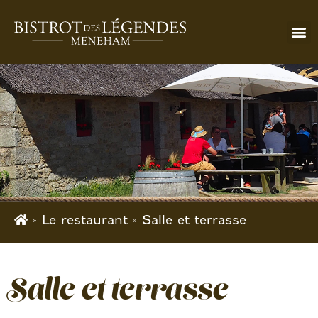
» Le restaurant »
Salle et terrasse
Salle et terrasse