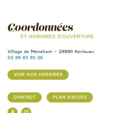
Coordonnées
ET HORAIRES D’OUVERTURE
Village de Meneham – 29890 Kerlouan
02 98 83 90 26
VOIR NOS HORAIRES
CONTACT
PLAN D'ACCÈS